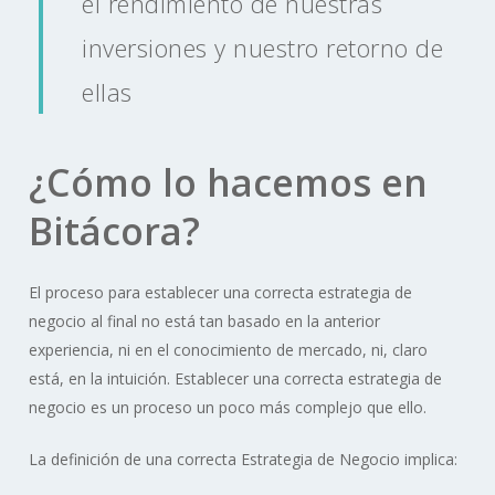
el rendimiento de nuestras
inversiones y nuestro retorno de
ellas
¿Cómo lo hacemos en
Bitácora?
El proceso para establecer una correcta estrategia de
negocio al final no está tan basado en la anterior
experiencia, ni en el conocimiento de mercado, ni, claro
está, en la intuición. Establecer una correcta estrategia de
negocio es un proceso un poco más complejo que ello.
La definición de una correcta Estrategia de Negocio implica: