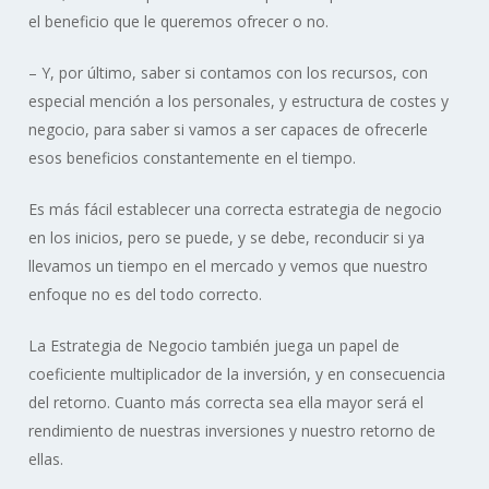
el beneficio que le queremos ofrecer o no.
– Y, por último, saber si contamos con los recursos, con
especial mención a los personales, y estructura de costes y
negocio, para saber si vamos a ser capaces de ofrecerle
esos beneficios constantemente en el tiempo.
Es más fácil establecer una correcta estrategia de negocio
en los inicios, pero se puede, y se debe, reconducir si ya
llevamos un tiempo en el mercado y vemos que nuestro
enfoque no es del todo correcto.
La Estrategia de Negocio también juega un papel de
coeficiente multiplicador de la inversión, y en consecuencia
del retorno. Cuanto más correcta sea ella mayor será el
rendimiento de nuestras inversiones y nuestro retorno de
ellas.