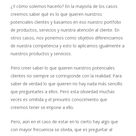
¿Y cómo solemos hacerlo? En la mayoría de los casos
creemos saber qué es lo que quieren nuestros
potenciales clientes y basamos en eso nuestro portfolio
de productos, servicios y nuestra atención al cliente. En
otros casos, nos ponemos como objetivo diferenciarnos
de nuestra competencia y esto lo aplicamos igualmente a
nuestros productos y servicios.
Pero creer saber lo que quieren nuestros potenciales
clientes no siempre se corresponde con la realidad. Para
saber de verdad lo que quieren no hay nada más sencillo
que preguntarles a ellos. Pero esta obviedad muchas
veces es omitida y el presunto conocimiento que
creemos tener se impone a ello.
Pero, aún en el caso de estar en lo cierto hay algo que
con mayor frecuencia se olvida, que es preguntar al