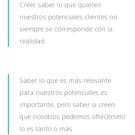
Creer saber lo que quieren
nuestros potenciales clientes no
siempre se corresponde con la
realidad
Saber lo que es más relevante
para nuestros potenciales es
importante, pero saber si creen
que nosotros podemos ofrecérselo
lo es tanto o más