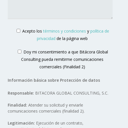
Acepto los
términos y condiciones
y
política de
privacidad
de la página web
Doy mi consentimiento a que Bitácora Global
Consulting pueda remitirme comunicaciones
comerciales (Finalidad 2)
Información básica sobre Protección de datos
Responsable:
BITACORA GLOBAL CONSULTING, S.C.
Finalidad:
Atender su solicitud y enviarle
comunicaciones comerciales (finalidad 2).
Legitimación:
Ejecución de un contrato,