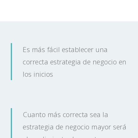
Es más fácil establecer una
correcta estrategia de negocio en
los inicios
Cuanto más correcta sea la
estrategia de negocio mayor será