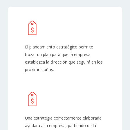
El planeamiento estratégico permite
trazar un plan para que la empresa
establezca la dirección que seguirá en los
próximos años.
Una estrategia correctamente elaborada
ayudará a la empresa, partiendo de la