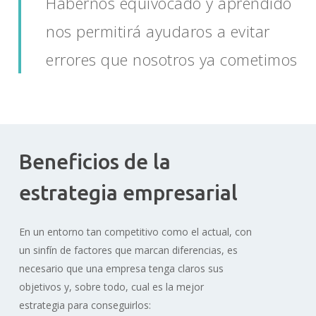
Habernos equivocado y aprendido
nos permitirá ayudaros a evitar
errores que nosotros ya cometimos
Beneficios de la
estrategia empresarial
En un entorno tan competitivo como el actual, con
un sinfín de factores que marcan diferencias, es
necesario que una empresa tenga claros sus
objetivos y, sobre todo, cual es la mejor
estrategia para conseguirlos: