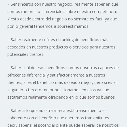
– Ser sinceros con nuestro negocio, realmente saber en qué
somos mejores o diferenciales sobre nuestra competencia.
Y esto desde dentro del negocio no siempre es fácil, ya que
por lo general tendemos a sobreestimarnos.
– Saber realmente cuál es el ranking de beneficios más
deseados en nuestros productos o servicios para nuestros
potenciales clientes.
– Saber cuál de esos beneficios somos nosotros capaces de
ofrecerles diferencial y satisfactoriamente a nuestros
clientes, si es el beneficio más deseado mejor, pero si es el
segundo o tercero mejor posicionarnos en ellos ya que
estaremos realmente ofreciendo en lo que somos buenos.
– Saber si lo que nuestra marca está transmitiendo es
coherente con el beneficio que queremos transmitir, es
decir, saber si el potencial cliente puede esperar de nosotros