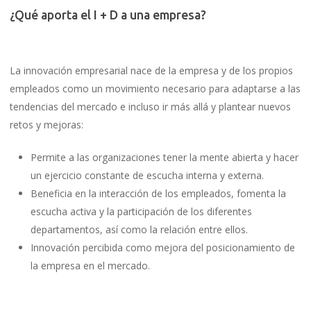
¿Qué aporta el I + D a una empresa?
La innovación empresarial nace de la empresa y de los propios
empleados como un movimiento necesario para adaptarse a las
tendencias del mercado e incluso ir más allá y plantear nuevos
retos y mejoras:
Permite a las organizaciones tener la mente abierta y hacer
un ejercicio constante de escucha interna y externa.
Beneficia en la interacción de los empleados, fomenta la
escucha activa y la participación de los diferentes
departamentos, así como la relación entre ellos.
Innovación percibida como mejora del posicionamiento de
la empresa en el mercado.