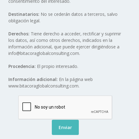
consentimiento del interesado.
Destinatarios:
No se cederán datos a terceros, salvo
obligación legal.
Derechos:
Tiene derecho a acceder, rectificar y suprimir
los datos, así como otros derechos, indicados en la
información adicional, que puede ejercer dirigiéndose a
info@bitacoraglobalconsulting.com.
Procedencia:
El propio interesado.
Información adicional:
En la página web
www.bitacoraglobalconsulting.com.