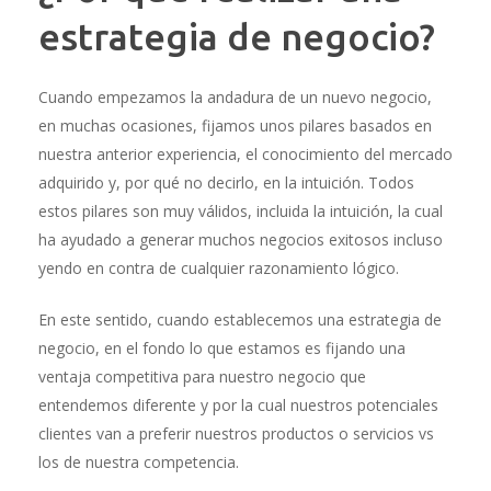
estrategia de negocio?
Cuando empezamos la andadura de un nuevo negocio,
en muchas ocasiones, fijamos unos pilares basados en
nuestra anterior experiencia, el conocimiento del mercado
adquirido y, por qué no decirlo, en la intuición. Todos
estos pilares son muy válidos, incluida la intuición, la cual
ha ayudado a generar muchos negocios exitosos incluso
yendo en contra de cualquier razonamiento lógico.
En este sentido, cuando establecemos una estrategia de
negocio, en el fondo lo que estamos es fijando una
ventaja competitiva para nuestro negocio que
entendemos diferente y por la cual nuestros potenciales
clientes van a preferir nuestros productos o servicios vs
los de nuestra competencia.