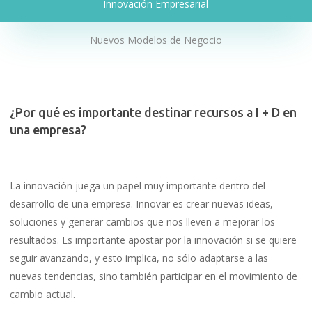
Innovación Empresarial
Nuevos Modelos de Negocio
¿Por qué es importante destinar recursos a I + D en
una empresa?
La innovación juega un papel muy importante dentro del
desarrollo de una empresa. Innovar es crear nuevas ideas,
soluciones y generar cambios que nos lleven a mejorar los
resultados. Es importante apostar por la innovación si se quiere
seguir avanzando, y esto implica, no sólo adaptarse a las
nuevas tendencias, sino también participar en el movimiento de
cambio actual.