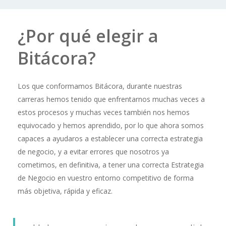
¿Por qué elegir a
Bitácora?
Los que conformamos Bitácora, durante nuestras
carreras hemos tenido que enfrentarnos muchas veces a
estos procesos y muchas veces también nos hemos
equivocado y hemos aprendido, por lo que ahora somos
capaces a ayudaros a establecer una correcta estrategia
de negocio, y a evitar errores que nosotros ya
cometimos, en definitiva, a tener una correcta Estrategia
de Negocio en vuestro entorno competitivo de forma
más objetiva, rápida y eficaz.