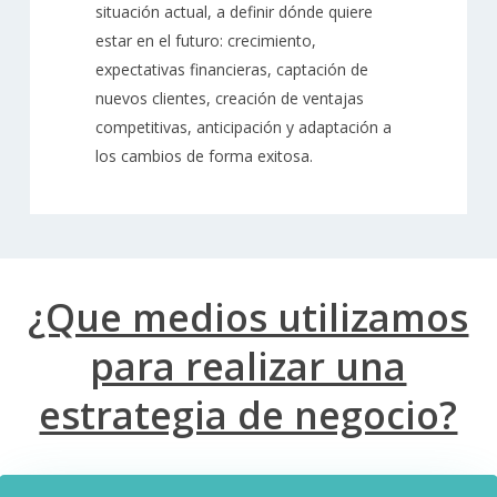
situación actual, a definir dónde quiere
estar en el futuro: crecimiento,
expectativas financieras, captación de
nuevos clientes, creación de ventajas
competitivas, anticipación y adaptación a
los cambios de forma exitosa.
¿Que medios utilizamos
para realizar una
estrategia de negocio?