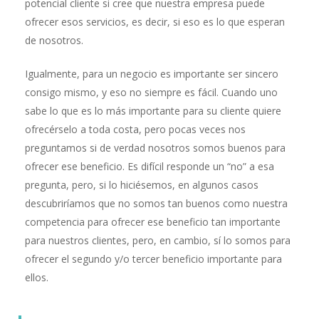
potencial cliente si cree que nuestra empresa puede
ofrecer esos servicios, es decir, si eso es lo que esperan
de nosotros.
Igualmente, para un negocio es importante ser sincero
consigo mismo, y eso no siempre es fácil. Cuando uno
sabe lo que es lo más importante para su cliente quiere
ofrecérselo a toda costa, pero pocas veces nos
preguntamos si de verdad nosotros somos buenos para
ofrecer ese beneficio. Es difícil responde un “no” a esa
pregunta, pero, si lo hiciésemos, en algunos casos
descubriríamos que no somos tan buenos como nuestra
competencia para ofrecer ese beneficio tan importante
para nuestros clientes, pero, en cambio, sí lo somos para
ofrecer el segundo y/o tercer beneficio importante para
ellos.