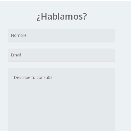
¿Hablamos?